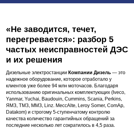
«Не заводится, течет,
перегревается»: разбор 5
частых неисправностей ДЭС
и их решения
Дизельные электростанции
Компании Дизель
— это
надежное оборудование, которое отработало у
клиентов уже более 94 млн моточасов. Благодаря
использованию оригинальных комплектующих (Iveco,
Yanmar, Yuchai, Baudouin, Cummins, Scania, Perkins,
ЯМЗ, ТМЗ, ММЗ, Linz. MeccAlte, Leroy Somer, ComAp,
Datakom) и строгому 5-ступенчатому контролю
качества количество гарантийных обращений за
последние несколько лет сократилось в 4,5 раза.