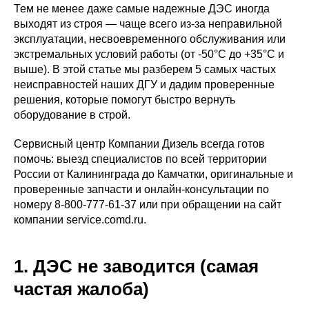
Тем не менее даже самые надежные ДЭС иногда
выходят из строя — чаще всего из-за неправильной
эксплуатации, несвоевременного обслуживания или
экстремальных условий работы (от -50°C до +35°C и
выше). В этой статье мы разберем 5 самых частых
неисправностей наших ДГУ и дадим проверенные
решения, которые помогут быстро вернуть
оборудование в строй.
Сервисный центр Компании Дизель всегда готов
помочь: выезд специалистов по всей территории
России от Калининграда до Камчатки, оригинальные и
проверенные запчасти и онлайн-консультации по
номеру 8-800-777-61-37 или при обращении на сайт
компании service.comd.ru.
1. ДЭС не заводится (самая
частая жалоба)