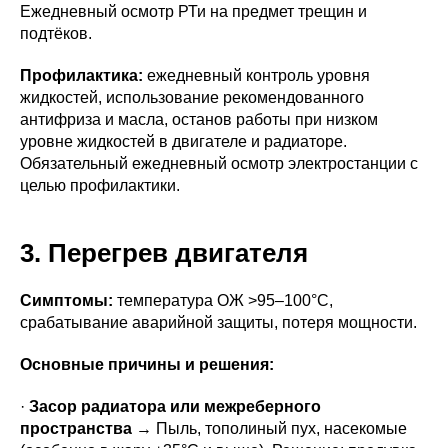
Ежедневный осмотр РТи на предмет трещин и
подтёков.
Профилактика:
ежедневный контроль уровня
жидкостей, использование рекомендованного
антифриза и масла, останов работы при низком
уровне жидкостей в двигателе и радиаторе.
Обязательный ежедневный осмотр электростанции с
целью профилактики.
3. Перегрев двигателя
Симптомы:
температура ОЖ >95–100°C,
срабатывание аварийной защиты, потеря мощности.
Основные причины и решения:
·
Засор радиатора или межреберного
пространства
→ Пыль, тополиный пух, насекомые