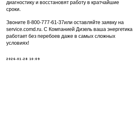
диагностику и восстановят работу в кратчайшие
сроки.
Звоните 8-800-777-61-37или оставляйте заявку на
service.comd.ru. С Компанией Дизель ваша энергетика
работает без перебоев даже в самых сложных
условиях!
2026-01-28 10:09