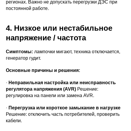
регионах. Важно не допускать перегрузки ДЭС при
постоянной работе.
4. Низкое или нестабильное
напряжение / частота
Симптомы:
лампочки мигают, техника отключается,
генератор гудит.
Основные причины и решения:
·
Неправильная настройка или неисправность
регулятора напряжения (AVR)
Решение:
регулировка на панели или замена AVR.
·
Перегрузка или короткое замыкание в нагрузке
Решение: отключить часть потребителей, проверить
кабели.