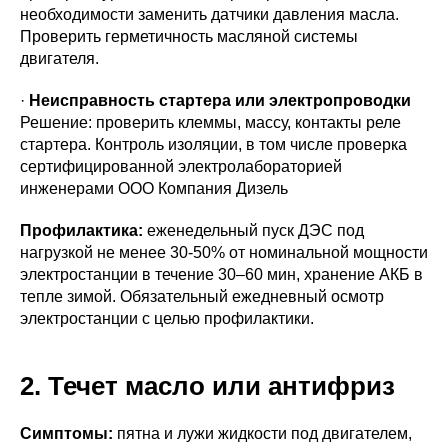
необходимости заменить датчики давления масла.
Проверить герметичность масляной системы
двигателя.
·
Неисправность стартера или электропроводки
Решение: проверить клеммы, массу, контакты реле
стартера. Контроль изоляции, в том числе проверка
сертифицированной электролабораторией
инженерами ООО Компания Дизель
Профилактика:
еженедельный пуск ДЭС под
нагрузкой не менее 30-50% от номинальной мощности
электростанции в течение 30–60 мин, хранение АКБ в
тепле зимой. Обязательный ежедневный осмотр
электростанции с целью профилактики.
2. Течет масло или антифриз
Симптомы:
пятна и лужи жидкости под двигателем,