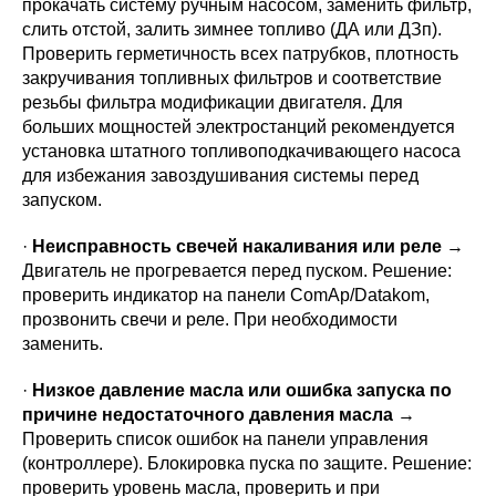
прокачать систему ручным насосом, заменить фильтр,
слить отстой, залить зимнее топливо (ДА или ДЗп).
Проверить герметичность всех патрубков, плотность
закручивания топливных фильтров и соответствие
резьбы фильтра модификации двигателя. Для
больших мощностей электростанций рекомендуется
установка штатного топливоподкачивающего насоса
для избежания завоздушивания системы перед
запуском.
·
Неисправность свечей накаливания или реле
→
Двигатель не прогревается перед пуском. Решение:
проверить индикатор на панели ComAp/Datakom,
прозвонить свечи и реле. При необходимости
заменить.
·
Низкое давление масла или ошибка запуска по
причине недостаточного давления масла
→
Проверить список ошибок на панели управления
(контроллере). Блокировка пуска по защите. Решение:
проверить уровень масла, проверить и при