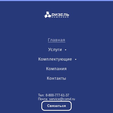
Главная
Услуги
Комплектующие
Компания
Контакты
Тел:
8-800-777-61-37
Почта:
service@comd.ru
Связаться