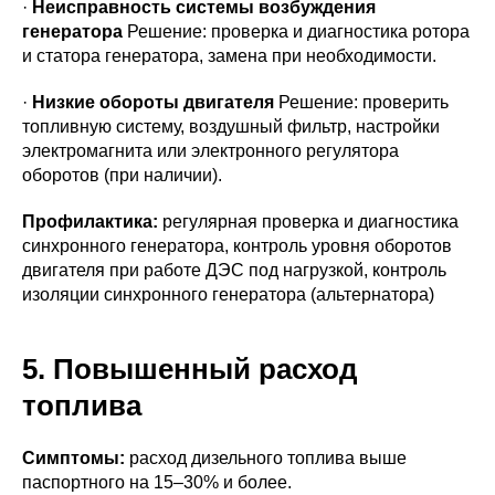
·
Неисправность системы возбуждения
генератора
Решение: проверка и диагностика ротора
и статора генератора, замена при необходимости.
·
Низкие обороты двигателя
Решение: проверить
топливную систему, воздушный фильтр, настройки
электромагнита или электронного регулятора
оборотов (при наличии).
Профилактика:
регулярная проверка и диагностика
синхронного генератора, контроль уровня оборотов
двигателя при работе ДЭС под нагрузкой, контроль
изоляции синхронного генератора (альтернатора)
5. Повышенный расход
топлива
Симптомы:
расход дизельного топлива выше
паспортного на 15–30% и более.