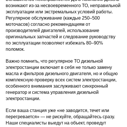
возникают из-за несвоевременного ТО, неправильной
эксплуатации или экстремальных условий работы.
Регулярное обслуживание (каждые 250–500
моточасов) согласно рекомендациям от
производителей двигателей, использование
оригинальных запчастей и следование руководству
по эксплуатации позволяют избежать 80–90%
поломок.
Важно помнить, что регулярное ТО дизельной
электростанции включает в себя не только замену
масла и фильтров дизельного двигателя, но и общую
комплексную проверку всех систем электростанции,
особенного внимания заслуживают синхронный
генератор и система управления дизельной
электростанции.
Если ваша станция уже «не заводится, течет или
перегревается» — не рискуйте, обращайтесь сразу.
Наши специалисты выедут на объект, проведут