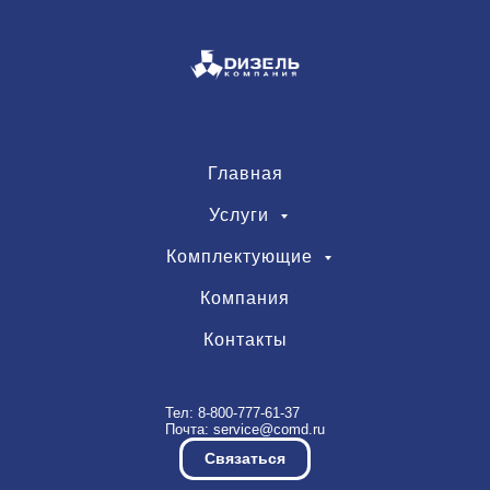
Главная
Услуги
Комплектующие
Компания
Контакты
Тел:
8-800-777-61-37
Почта:
service@comd.ru
Связаться