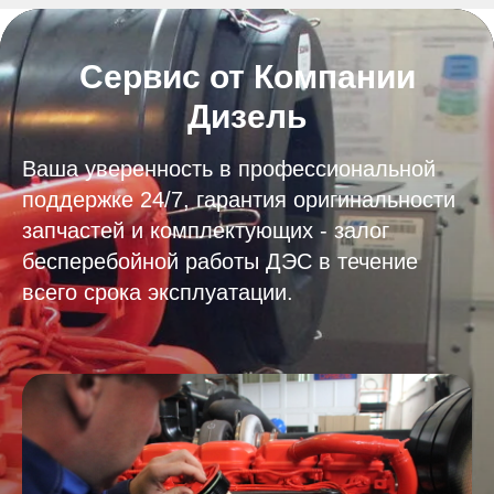
Сервис от Компании
Дизель
Ваша уверенность в профессиональной
поддержке 24/7, гарантия оригинальности
запчастей и комплектующих - залог
бесперебойной работы ДЭС в течение
всего срока эксплуатации.