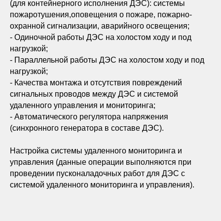
(для контейнерного исполнения ДЭС): системы
пожаротушения,оповещения о пожаре, пожарно-
охранной сигнализации, аварийного освещения;
- Одиночной работы ДЭС на холостом ходу и под
нагрузкой;
- Параллельной работы ДЭС на холостом ходу и под
нагрузкой;
- Качества монтажа и отсутствия повреждений
сигнальных проводов между ДЭС и системой
удаленного управления и мониторинга;
- Автоматического регулятора напряжения
(синхронного генератора в составе ДЭС).
Настройка системы удаленного мониторинга и
управления (данные операции выполняются при
проведении пусконаладочных работ для ДЭС с
системой удаленного мониторинга и управления).