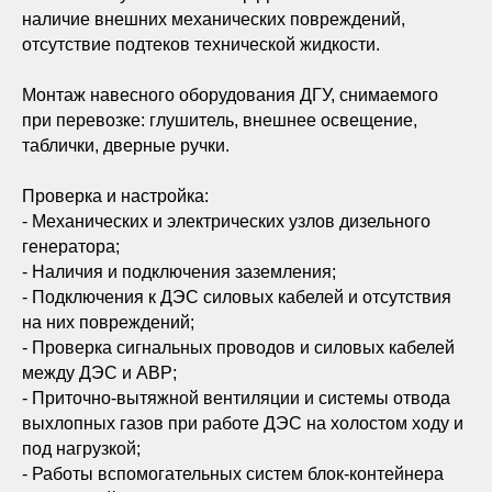
наличие внешних механических повреждений,
отсутствие подтеков технической жидкости.
Монтаж навесного оборудования ДГУ, снимаемого
при перевозке: глушитель, внешнее освещение,
таблички, дверные ручки.
Проверка и настройка:
- Механических и электрических узлов дизельного
генератора;
- Наличия и подключения заземления;
- Подключения к ДЭС силовых кабелей и отсутствия
на них повреждений;
- Проверка сигнальных проводов и силовых кабелей
между ДЭС и АВР;
- Приточно-вытяжной вентиляции и системы отвода
выхлопных газов при работе ДЭС на холостом ходу и
под нагрузкой;
- Работы вспомогательных систем блок-контейнера