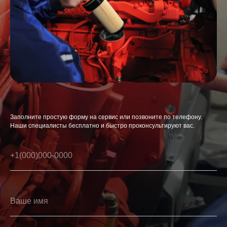
Заполните простую форму на сервис или позвоните по телефону.
Наши специалисты бесплатно и быстро проконсультируют вас.