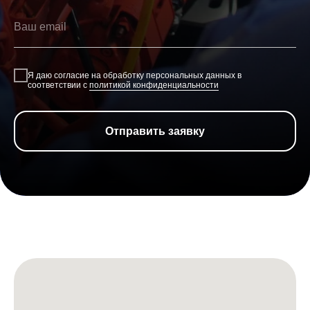
Я даю согласие на обработку персональных данных в
соответствии с
политикой конфиденциальности
Отправить заявку