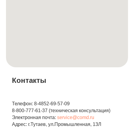
Контакты
Телефон: 8-4852-69-57-09
8-800-777-61-37 (техническая консультация)
Электронная почта:
service@comd.ru
Адрес: г.Тутаев, ул.Промышленная, 13Л