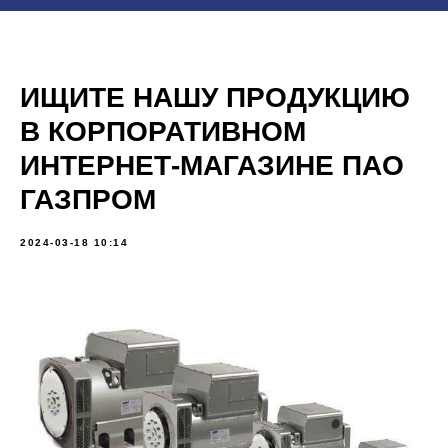
ИЩИТЕ НАШУ ПРОДУКЦИЮ
В КОРПОРАТИВНОМ
ИНТЕРНЕТ-МАГАЗИНЕ ПАО
ГАЗПРОМ
2024-03-18 10:14