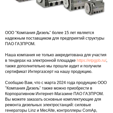
ООО "Компания Дизель" более 15 лет является
надежным поставщиком для предприятий структуры
ПАО ГАЗПРОМ.
Наша компания не только аккредитована для участия
в тендерах на электронной площадке
https://etpgpb.ru/
,
также дополнительно мы прошли аудит и получили
сертификат Интергазсерт на нашу продукцию.
Сообщаю Вам, что с марта 2024 года продукцию ООО
"Компания Дизель" также можно приобрести в
Корпоративном Интернет-Магазине ПАО ГАЗПРОМ.
Вы можете заказать основные комплектующие для
ремонта дизельных электростанций: силовые
генераторы Linz и MecAlte, контроллеры ComAp,