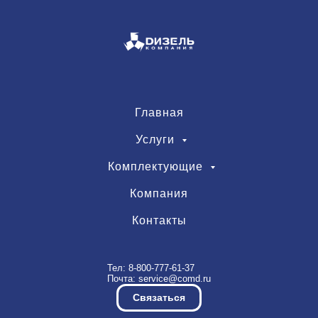
Главная
Услуги
Комплектующие
Компания
Контакты
Тел:
8-800-777-61-37
Почта:
service@comd.ru
Связаться