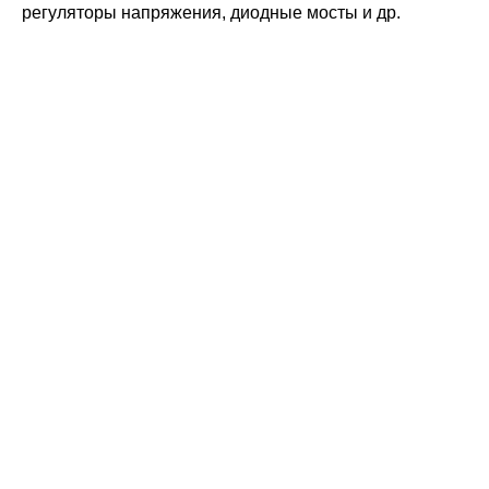
регуляторы напряжения, диодные мосты и др.