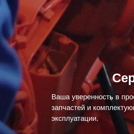
Сер
Ваша уверенность в про
запчастей и комплектую
эксплуатации.