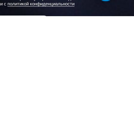
ии с
политикой конфиденциальности
авить заявку