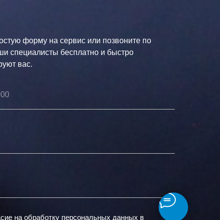
остую форму на сервис или позвоните по
ши специалисты бесплатно и быстро
руют вас.
асие на обработку персональных данных в