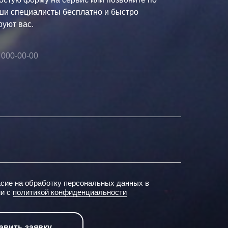
ши специалисты бесплатно и быстро
руют вас.
асие на обработку персональных данных в
ии с
политикой конфиденциальности
авить заявку