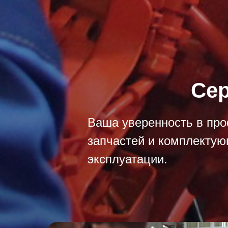
Сер
Ваша уверенность в про
запчастей и комплектую
эксплуатации.