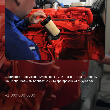
Заполните простую форму на сервис или позвоните по телефону.
Наши специалисты бесплатно и быстро проконсультируют вас.