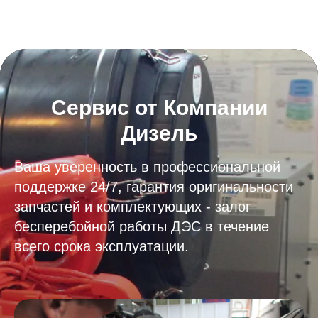
Сервис от Компании
Дизель
Ваша уверенность в профессиональной
поддержке 24/7, гарантия оригинальности
запчастей и комплектующих - залог
бесперебойной работы ДЭС в течение
всего срока эксплуатации.