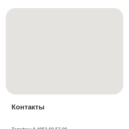
Контакты