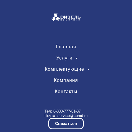
Главная
Услуги
Комплектующие
Компания
Контакты
Тел:
8-800-777-61-37
Почта:
service@comd.ru
Связаться