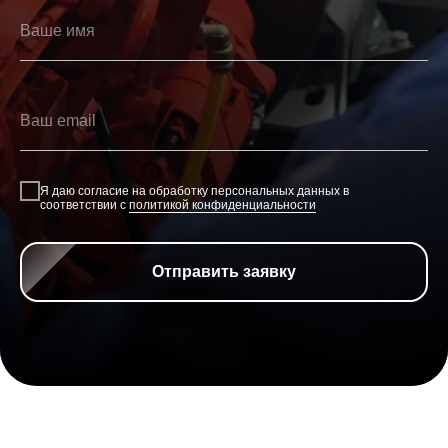
Я даю согласие на обработку персональных данных в
соответствии с
политикой конфиденциальности
Отправить заявку