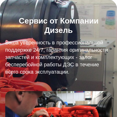
Сервис от Компании
Дизель
Ваша уверенность в профессиональной
поддержке 24/7, гарантия оригинальности
запчастей и комплектующих - залог
бесперебойной работы ДЭС в течение
всего срока эксплуатации.