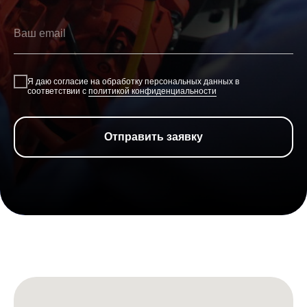
Я даю согласие на обработку персональных данных в
соответствии с
политикой конфиденциальности
Отправить заявку