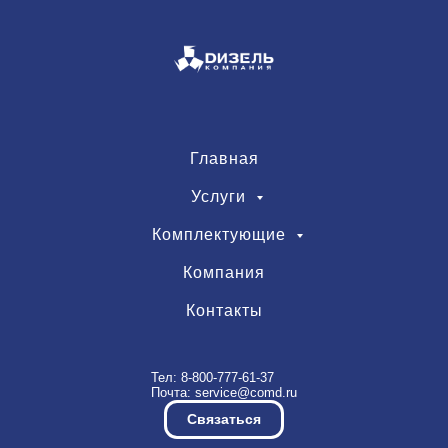
Главная
Услуги
Комплектующие
Компания
Контакты
Тел:
8-800-777-61-37
Почта:
service@comd.ru
Связаться