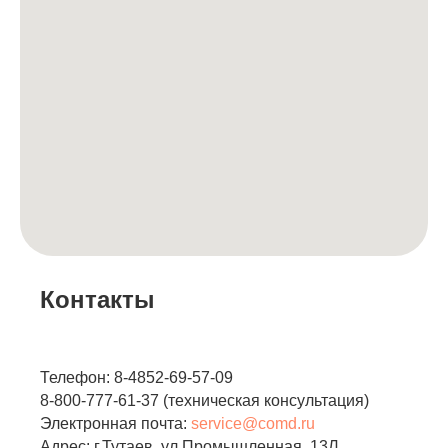
Контакты
Телефон: 8-4852-69-57-09
8-800-777-61-37 (техническая консультация)
Электронная почта:
service@comd.ru
Адрес: г.Тутаев, ул.Промышленная, 13Л