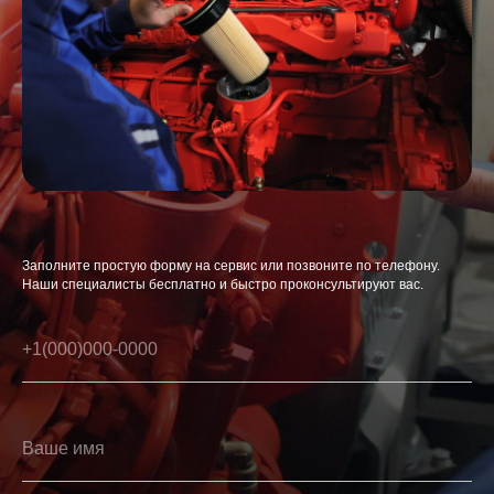
Заполните простую форму на сервис или позвоните по телефону.
Наши специалисты бесплатно и быстро проконсультируют вас.