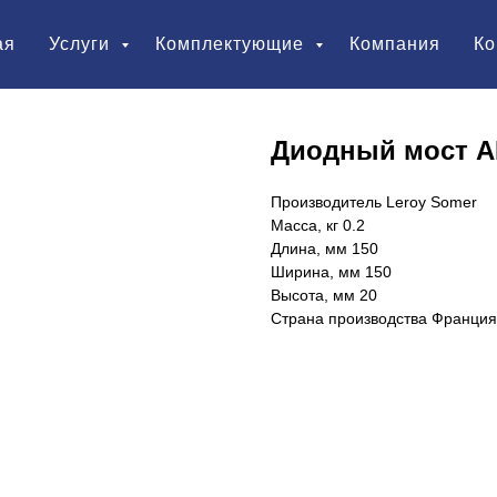
ая
Услуги
Комплектующие
Компания
Ко
Диодный мост A
Производитель Leroy Somer
Масса, кг 0.2
Длина, мм 150
Ширина, мм 150
Высота, мм 20
Страна производства Франция