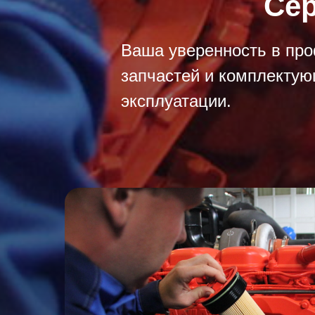
Сер
Ваша уверенность в про
запчастей и комплектую
эксплуатации.